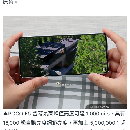
原色。
▲POCO F5 螢幕最高峰值亮度可達 1,000 nits，具有
16,000 級自動亮度調節亮度，再加上 5,000,000:1 超