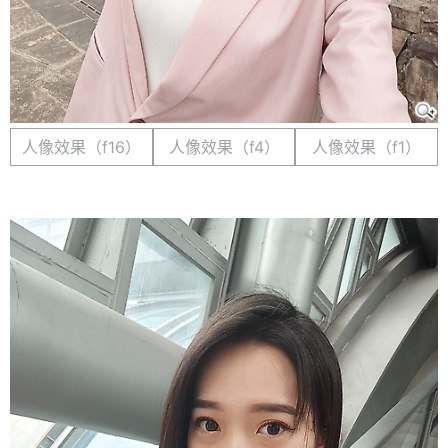
人像效果（f16）
人像效果（f4）
人像效果（f1）