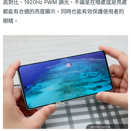
高對比、1920Hz PWM 調光，不論是在暗處或是亮處
都能有合適的亮度顯示，同時也能有效保護使用者的
眼睛。