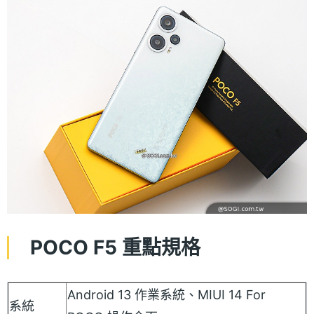
POCO F5 重點規格
Android 13 作業系統、MIUI 14 For
系統