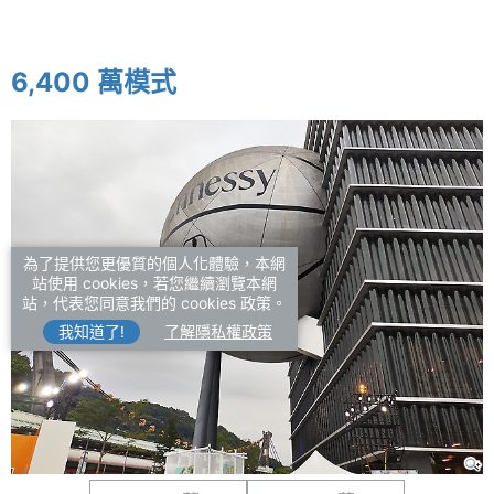
6,400 萬模式
為了提供您更優質的個人化體驗，本網
站使用 cookies，若您繼續瀏覽本網
站，代表您同意我們的 cookies 政策。
我知道了!
了解隱私權政策