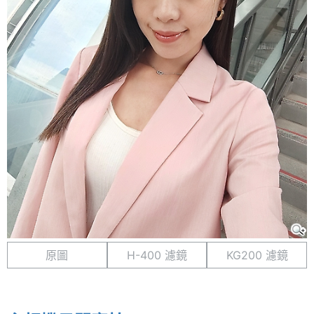
原圖
H-400 濾鏡
KG200 濾鏡