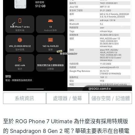
系統資訊
處理器 / 螢幕
儲存空間 / 記憶體
至於 ROG Phone 7 Ultimate 為什麼沒有採用特規版
的 Snapdragon 8 Gen 2 呢？華碩主要表示在台積電