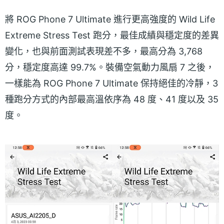
將 ROG Phone 7 Ultimate 進行更高強度的 Wild Life
Extreme Stress Test 跑分，最佳成績與穩定度的差異
變化，也與前面測試表現差不多，最高分為 3,768
分，穩定度高達 99.7%。裝備空氣動力風扇 7 之後，
一樣能為 ROG Phone 7 Ultimate 保持絕佳的冷靜，3
種跑分方式的內部最高溫依序為 48 度、41 度以及 35
度。