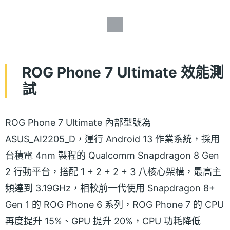
ROG Phone 7 Ultimate 效能測
試
ROG Phone 7 Ultimate 內部型號為
ASUS_AI2205_D，運行 Android 13 作業系統，採用
台積電 4nm 製程的 Qualcomm Snapdragon 8 Gen
2 行動平台，搭配 1 + 2 + 2 + 3 八核心架構，最高主
頻達到 3.19GHz，相較前一代使用 Snapdragon 8+
Gen 1 的 ROG Phone 6 系列，ROG Phone 7 的 CPU
再度提升 15%、GPU 提升 20%，CPU 功耗降低