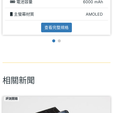
電池容量
6000 mAh
主螢幕材質
AMOLED
查看完整規格
相關新聞
評測開箱