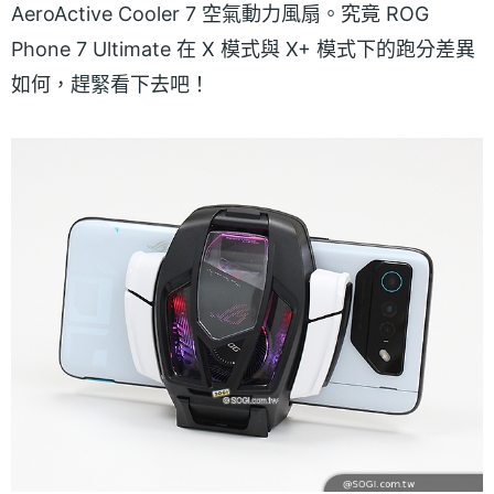
AeroActive Cooler 7 空氣動力風扇。究竟 ROG
Phone 7 Ultimate 在 X 模式與 X+ 模式下的跑分差異
如何，趕緊看下去吧！