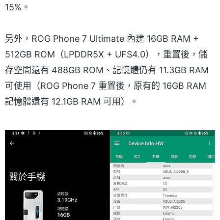
15%。
另外，ROG Phone 7 Ultimate 內建 16GB RAM +
512GB ROM（LPDDR5X + UFS4.0），重置後，儲
存空間還有 488GB ROM、記憶體仍有 11.3GB RAM
可使用（ROG Phone 7 重置後，原有的 16GB RAM
記憶體還有 12.1GB RAM 可用）。