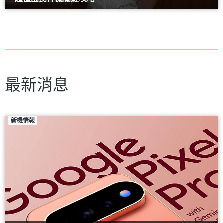
最新消息
新機情報