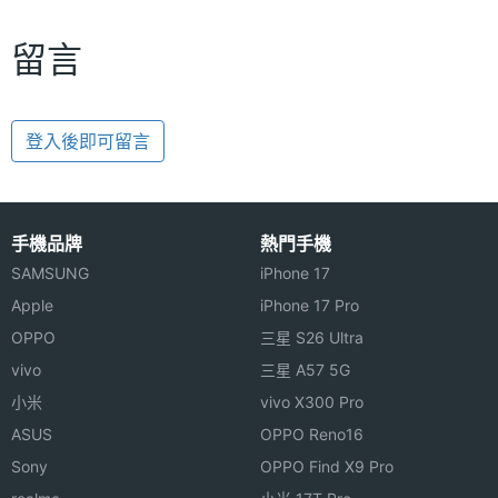
留言
登入後即可留言
手機品牌
熱門手機
SAMSUNG
iPhone 17
Apple
iPhone 17 Pro
OPPO
三星 S26 Ultra
vivo
三星 A57 5G
小米
vivo X300 Pro
ASUS
OPPO Reno16
Sony
OPPO Find X9 Pro