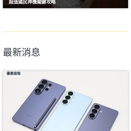
超值國民神機關鍵攻略
最新消息
優惠速報