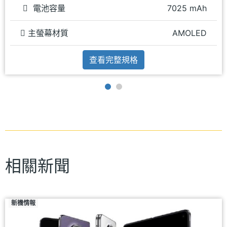
電池容量
7025 mAh
主螢幕材質
AMOLED
查看完整規格
相關新聞
新機情報