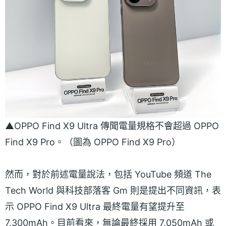
▲OPPO Find X9 Ultra 傳聞電量規格不會超過 OPPO
Find X9 Pro。（圖為 OPPO Find X9 Pro）
然而，對於前述電量說法，包括 YouTube 頻道 The
Tech World 與科技部落客 Gm 則是提出不同資訊，表
示 OPPO Find X9 Ultra 最終電量有望提升至
7,300mAh。目前看來，無論最終採用 7,050mAh 或