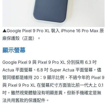
▲Google Pixel 9 Pro XL 裝入 iPhone 16 Pro Max 原
廠保護殼（正面）。
顯示螢幕
Google Pixel 9 與 Pixel 9 Pro XL 分別採用 6.3 吋
Actua 平面螢幕、6.8 吋 Super Actua 平面螢幕，儘
管同樣都是維持 20：9 顯示比例，不過今年的 Pixel 9
與 Pixel 9 Pro XL 在螢幕尺寸方面皆比前一代大上 0.1
吋，雖然視覺體驗沒有明顯差異，但新手機確定是無
法共用舊款的保護配件。