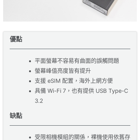
優點
平面螢幕不容易有曲面的誤觸問題
螢幕峰值亮度皆有提升
支援 eSIM 配置，海外上網方便
具備 Wi-Fi 7，也有提供 USB Type-C
3.2
缺點
受限相機模組的關係，裸機使用依舊存