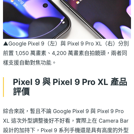
▲Google Pixel 9（左）與 Pixel 9 Pro XL（右）分別
前置 1,050 萬畫素、4,200 萬畫素自拍鏡頭，兩者同
樣支援自動對焦功能。
Pixel 9 與 Pixel 9 Pro XL 產品
評價
綜合來說，暫且不論 Google Pixel 9 與 Pixel 9 Pro
XL 這次外型調整後好不好看，實際上在 Camera Bar
設計的加持下，Pixel 9 系列手機還是具有高度的外型