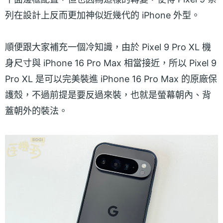
列在設計上反而更加神似近幾代的 iPhone 外型。
順便跟大家補充一個冷知識，由於 Pixel 9 Pro XL 機
身尺寸與 iPhone 16 Pro Max 相當接近，所以 Pixel 9
Pro XL 是可以完美裝進 iPhone 16 Pro Max 的原廠保
護殼，不過前提是要反過來裝，也就是螢幕朝內、背
蓋朝外的裝法。