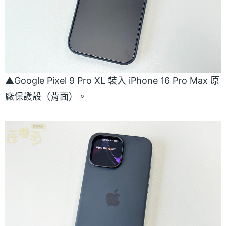
▲Google Pixel 9 Pro XL 裝入 iPhone 16 Pro Max 原
廠保護殼（背面）。