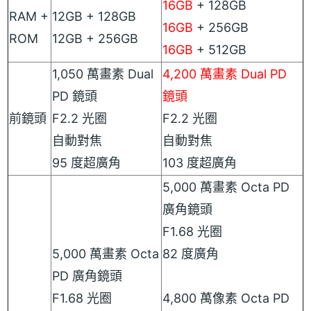
16GB
+ 128GB
RAM +
12GB + 128GB
16GB
+ 256GB
ROM
12GB + 256GB
16GB
+ 512GB
1,050 萬畫素 Dual
4,200 萬畫素 Dual PD
PD 鏡頭
鏡頭
前鏡頭
F2.2 光圈
F2.2 光圈
自動對焦
自動對焦
95 度超廣角
103 度超廣角
5,000 萬畫素 Octa PD
廣角鏡頭
F1.68 光圈
5,000 萬畫素 Octa
82 度廣角
PD 廣角鏡頭
F1.68 光圈
4,800 萬像素 Octa PD