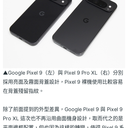
▲Google Pixel 9（左）與 Pixel 9 Pro XL（右）分別
採用亮面及霧面背蓋設計，Pixel 9 裸機使用比較容易
在背蓋殘留指紋。
除了前面提到的外型差異，Google Pixel 9 與 Pixel 9
Pro XL 這次也不再沿用曲面機身設計，取而代之的是
平面邊框配置，但也因為這樣的轉變，使得 Pixel 9 系