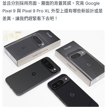
並且分別採用亮面、霧面的背蓋質感。究竟 Google
Pixel 9 與 Pixel 9 Pro XL 外型上還有哪些新設計或是
差異，讓我們趕緊看下去吧！