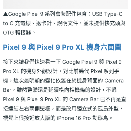
▲Google Pixel 9 系列盒裝配件包含：USB Type-C
to C 充電線、退卡針、說明文件，並未提供快充頭與
OTG 轉接器。
Pixel 9 與 Pixel 9 Pro XL 機身六面圖
接下來讓我們快速看一下 Google Pixel 9 與 Pixel 9
Pro XL 的機身外觀設計，對比前幾代 Pixel 系列手
機，這次最明顯的變化依舊在於機身背面的 Camera
Bar，雖然整體還是延續橫向相機條的設計，不過
Pixel 9 與 Pixel 9 Pro XL 的 Camera Bar 已不再是直
接連結左右兩側邊框，而是改用獨立式的孤島外型，
視覺上很接近放大版的 iPhone 16 Pro 動態島。