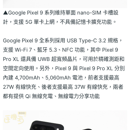
▲Google Pixel 9 系列維持單面 nano-SIM 卡槽設
計，支援 5G 單卡上網，不具備記憶卡擴充功能。
Google Pixel 9 全系列採用 USB Type-C 3.2 規格，
支援 Wi-Fi 7、藍牙 5.3、NFC 功能，其中 Pixel 9
Pro XL 還具備 UWB 超寬頻晶片，可用於精確測距和
空間定向使用。另外，Pixel 9 與 Pixel 9 Pro XL 分別
內建 4,700mAh、5,060mAh 電池，前者支援最高
27W 有線快充、後者支援最高 37W 有線快充，兩者
都有提供 Qi 無線充電、無線電力分享功能