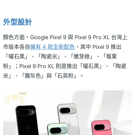
外型設計
顏色方面，Google Pixel 9 與 Pixel 9 Pro XL 台灣上
市版本各自
擁有 4 款全新配色
，其中 Pixel 9 推出
「曜石黑」、「陶瓷米」、「嫩芽綠」、「莓果
粉」；Pixel 9 Pro XL 則是推出「曜石黑」、「陶瓷
米」、「霧灰色」與「石英粉」。