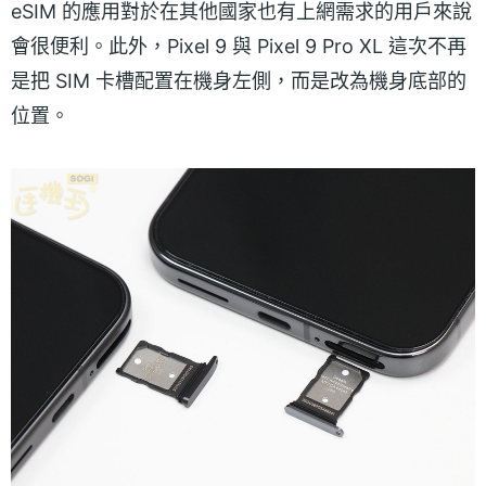
eSIM 的應用對於在其他國家也有上網需求的用戶來說
會很便利。此外，Pixel 9 與 Pixel 9 Pro XL 這次不再
是把 SIM 卡槽配置在機身左側，而是改為機身底部的
位置。