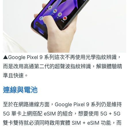
▲Google Pixel 9 系列這次不再使用光學指紋辨識，
而是改用高通第二代的超聲波指紋辨識，解鎖體驗精
準且快速。
連線與電池
至於在網路連線方面，Google Pixel 9 系列仍是維持
5G 單卡上網搭配 eSIM 的組合，想要使用 5G + 5G
雙卡雙待就必須同時啟用實體 SIM + eSIM 功能，而