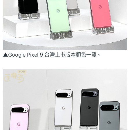
▲Google Pixel 9 台灣上市版本顏色一覽。