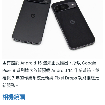
▲有鑑於 Android 15 還未正式推出，所以 Google
Pixel 9 系列這次依舊預載 Android 14 作業系統，並
確保 7 年的作業系統更新與 Pixel Drops 功能推送更
新服務。
相機鏡頭