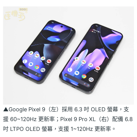
▲Google Pixel 9（左）採用 6.3 吋 OLED 螢幕，支
援 60~120Hz 更新率；Pixel 9 Pro XL（右）配備 6.8
吋 LTPO OLED 螢幕，支援 1~120Hz 更新率。