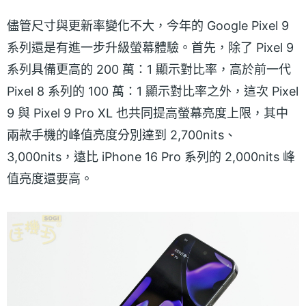
儘管尺寸與更新率變化不大，今年的 Google Pixel 9
系列還是有進一步升級螢幕體驗。首先，除了 Pixel 9
系列具備更高的 200 萬：1 顯示對比率，高於前一代
Pixel 8 系列的 100 萬：1 顯示對比率之外，這次 Pixel
9 與 Pixel 9 Pro XL 也共同提高螢幕亮度上限，其中
兩款手機的峰值亮度分別達到 2,700nits、
3,000nits，遠比 iPhone 16 Pro 系列的 2,000nits 峰
值亮度還要高。