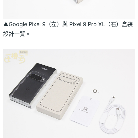
▲Google Pixel 9（左）與 Pixel 9 Pro XL（右）盒裝
設計一覽。