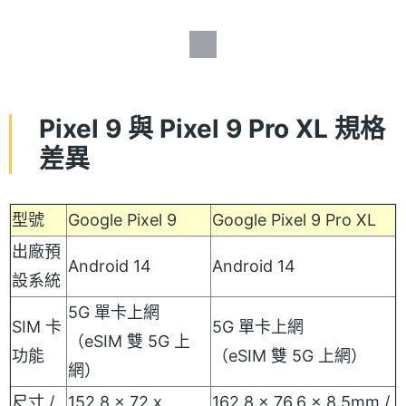
Pixel 9 與 Pixel 9 Pro XL 規格
差異
型號
Google Pixel 9
Google Pixel 9 Pro XL
出廠預
Android 14
Android 14
設系統
5G 單卡上網
SIM 卡
5G 單卡上網
（eSIM 雙 5G 上
功能
（eSIM 雙 5G 上網）
網）
尺寸 /
152.8 x 72 x
162.8 x 76.6 x 8.5mm /