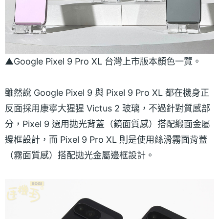
▲Google Pixel 9 Pro XL 台灣上市版本顏色一覽。
雖然說 Google Pixel 9 與 Pixel 9 Pro XL 都在機身正
反面採用康寧大猩猩 Victus 2 玻璃，不過針對質感部
分，Pixel 9 選用拋光背蓋（鏡面質感）搭配緞面金屬
邊框設計，而 Pixel 9 Pro XL 則是使用絲滑霧面背蓋
（霧面質感）搭配拋光金屬邊框設計。