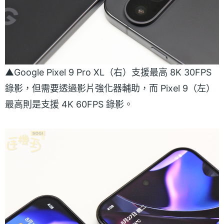
▲Google Pixel 9 Pro XL（右）支援最高 8K 30FPS
錄影，但需要透過影片強化器輔助，而 Pixel 9（左）
最高則是支援 4K 60FPS 錄影。