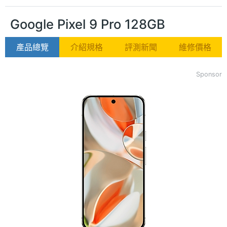
Google Pixel 9 Pro 128GB
產品總覽
介紹規格
評測新聞
維修價格
Sponsor