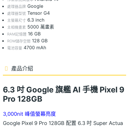
Google
處理器品牌
Tensor G4
處理器型號
6.3 inch
主螢幕尺寸
5000 萬畫素
主相機畫素
16 GB
RAM記憶體
128 GB
ROM儲存空間
4700 mAh
電池容量
產品介紹
6.3 吋 Google 旗艦 AI 手機 Pixel 9
Pro 128GB
3,000nit 峰值螢幕亮度
Google Pixel 9 Pro 128GB 配置 6.3 吋 Super Actua