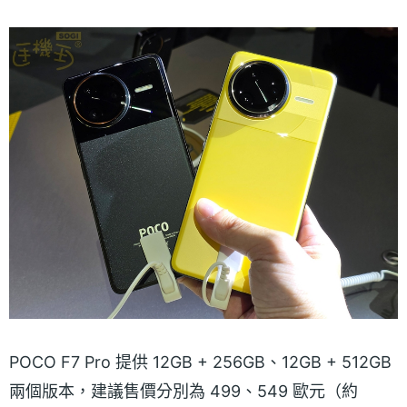
POCO F7 Pro 提供 12GB + 256GB、12GB + 512GB
兩個版本，建議售價分別為 499、549 歐元（約