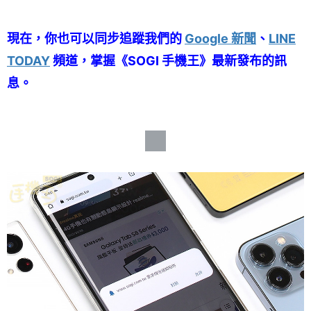
現在，你也可以同步追蹤我們的
Google 新聞
、
LINE
TODAY
頻道，掌握《SOGI 手機王》最新發布的訊
息。