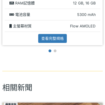
RAM記憶體
12 GB, 16 GB
電池容量
5300 mAh
主螢幕材質
Flow AMOLED
查看完整規格
相關新聞
優惠速報