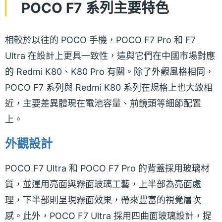
POCO F7 系列主要特色
相較於以往的 POCO 手機，POCO F7 Pro 和 F7
Ultra 在設計上更具一致性，這與它們在中國市場對應
的 Redmi K80、K80 Pro 有關。除了外觀風格相同，
POCO F7 系列與 Redmi K80 系列在規格上也大致相
近，主要差異體現在電池容量、前鏡頭等細節配置
上。
外觀設計
POCO F7 Ultra 和 POCO F7 Pro 的背蓋採用玻璃材
質，並運用亮面與霧面玻璃工藝，上半部為亮面處
理，下半部則呈現霧面效果，帶來豐富的視覺層次
感。此外，POCO F7 Ultra 採用四曲面玻璃設計，提