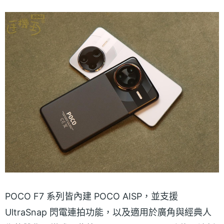
POCO F7 系列皆內建 POCO AISP，並支援
UltraSnap 閃電連拍功能，以及適用於廣角與經典人