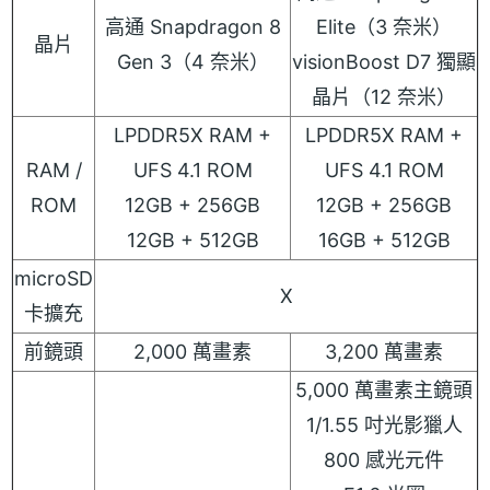
高通 Snapdragon 8
Elite（3 奈米）
晶片
Gen 3（4 奈米）
visionBoost D7 獨顯
晶片（12 奈米）
LPDDR5X RAM +
LPDDR5X RAM +
RAM /
UFS 4.1 ROM
UFS 4.1 ROM
ROM
12GB + 256GB
12GB + 256GB
12GB + 512GB
16GB + 512GB
microSD
X
卡擴充
前鏡頭
2,000 萬畫素
3,200 萬畫素
5,000 萬畫素主鏡頭
1/1.55 吋光影獵人
800 感光元件