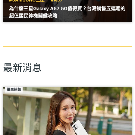
為什麼三星Galaxy A57 5G值得買？台灣銷售五連霸的
超值國民神機關鍵攻略
最新消息
優惠速報