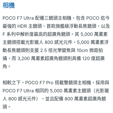
相機
POCO F7 Ultra 配備三鏡頭主相機，包含 POCO 迄今
最強的 HDR 主鏡頭、首款旗艦級浮動長焦鏡頭，以及
F 系列中解析度最高的超廣角鏡頭。其 5,000 萬畫素
主鏡頭搭載光影獵人 800 感光元件，5,000 萬畫素浮
動長焦鏡頭則支援 2.5 倍光學變焦與 10cm 微距拍
攝，而 3,200 萬畫素超廣角鏡頭則具備 120 度超廣
角。
相較之下，POCO F7 Pro 搭載雙鏡頭主相機，採用與
POCO F7 Ultra 相同的 5,000 萬畫素主鏡頭（光影獵
人 800 感光元件），並且配備 800 萬畫素超廣角鏡
頭。