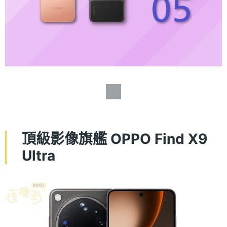
頂級影像旗艦 OPPO Find X9
Ultra