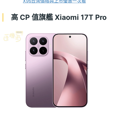
X9s台灣價格與上市優惠一次看
高 CP 值旗艦 Xiaomi 17T Pro