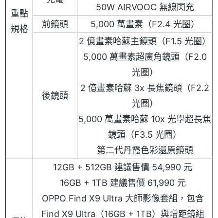
50W AIRVOOC 無線閃充
重點
前鏡頭
5,000 萬畫素（F2.4 光圈）
規格
2 億畫素哈蘇主鏡頭（F1.5 光圈）
5,000 萬畫素超廣角鏡頭（F2.0
光圈）
2 億畫素哈蘇 3x 長焦鏡頭（F2.2
後鏡頭
光圈）
5,000 萬畫素哈蘇 10x 光學超長焦
鏡頭（F3.5 光圈）
第二代丹霞色彩還原鏡頭
12GB + 512GB 建議售價 54,990 元
16GB + 1TB 建議售價 61,990 元
OPPO Find X9 Ultra 大師影像套組，包含
Find X9 Ultra（16GB + 1TB）與增距鏡組