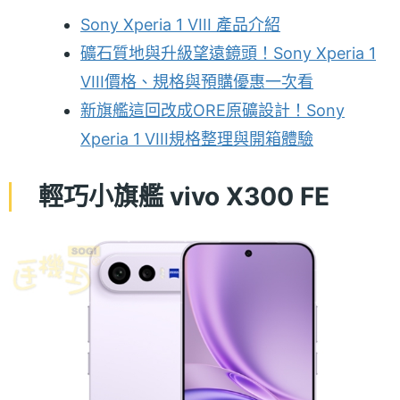
Sony Xperia 1 VIII 產品介紹
礦石質地與升級望遠鏡頭！Sony Xperia 1
VIII價格、規格與預購優惠一次看
新旗艦這回改成ORE原礦設計！Sony
Xperia 1 VIII規格整理與開箱體驗
輕巧小旗艦 vivo X300 FE