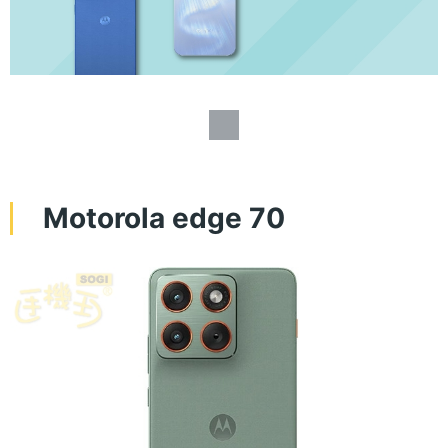
Motorola edge 70