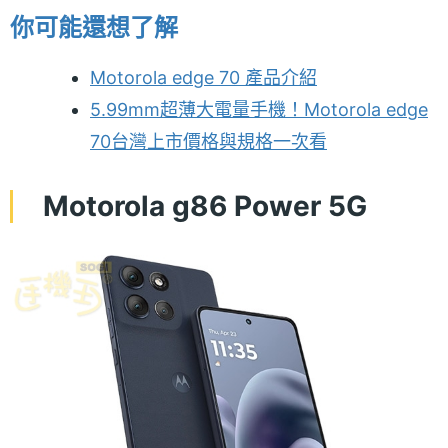
你可能還想了解
Motorola edge 70 產品介紹
5.99mm超薄大電量手機！Motorola edge
70台灣上市價格與規格一次看
Motorola g86 Power 5G