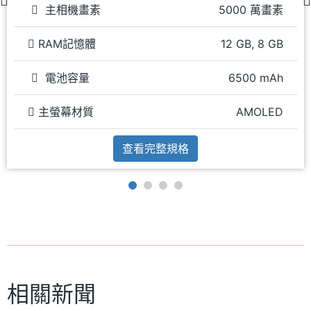
主相機畫素
5000 萬畫素
RAM記憶體
12 GB, 8 GB
電池容量
6500 mAh
主螢幕材質
AMOLED
查看完整規格
相關新聞