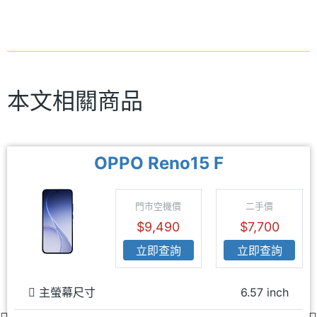
本文相關商品
OPPO Reno15 F
門市空機價
二手價
$9,490
$7,700
立即查詢
立即查詢
主螢幕尺寸
6.57 inch