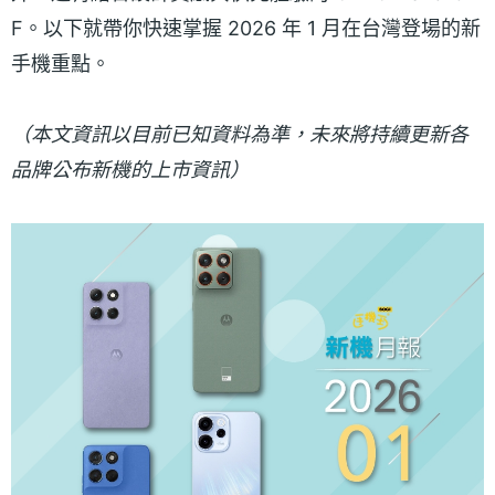
F。以下就帶你快速掌握 2026 年 1 月在台灣登場的新
手機重點。
（本文資訊以目前已知資料為準，未來將持續更新各
品牌公布新機的上市資訊）