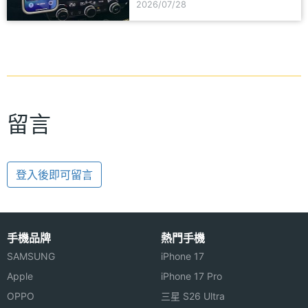
2026/07/28
留言
登入後即可留言
手機品牌
熱門手機
SAMSUNG
iPhone 17
Apple
iPhone 17 Pro
OPPO
三星 S26 Ultra