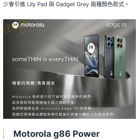
少會引進 Lily Pad 與 Gadget Grey 兩種顏色款式。
Motorola g86 Power