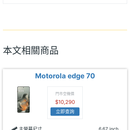
本文相關商品
Motorola edge 70
門市空機價
$10,290
立即查詢
主螢幕尺寸
6.67 inch