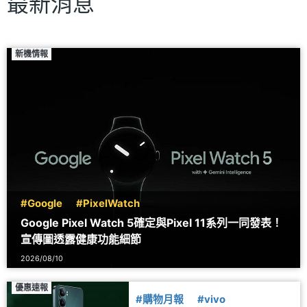
最新消息
新機情報
#Google
#PixelWatch
Google Pixel Watch 5確定與Pixel 11系列一同發表！
宣傳圖透露健康功能細節
2026/08/10
優惠速報
#購物月報
#vivo