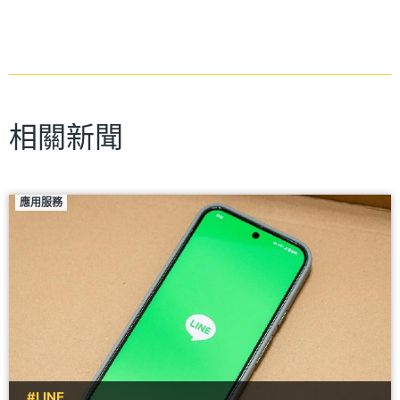
相關新聞
應用服務
#LINE