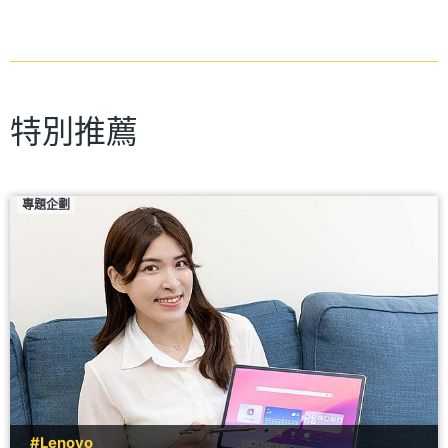
特別推薦
專題企劃
#Lenovo