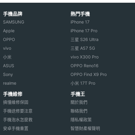
手機品牌
熱門手機
SAMSUNG
iPhone 17
Apple
iPhone 17 Pro
OPPO
三星 S26 Ultra
vivo
三星 A57 5G
小米
vivo X300 Pro
ASUS
OPPO Reno16
Sony
OPPO Find X9 Pro
realme
小米 17T Pro
手機維修
手機王
搞懂維修保固
關於我們
手機送修要注意
聯絡我們
手機泡水怎麼救
隱私權政策
安卓手機重置
智慧財產權聲明