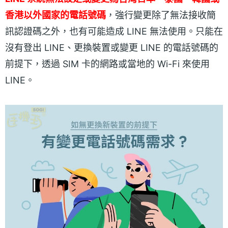
香港以外國家的電話號碼
，強行變更除了無法接收簡
訊認證碼之外，也有可能造成 LINE 無法使用。只能在
沒有登出 LINE、更換裝置或變更 LINE 的電話號碼的
前提下，透過 SIM 卡的網路或當地的 Wi-Fi 來使用
LINE。