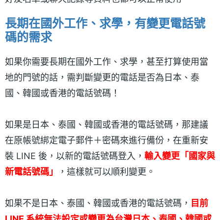
長期在國外工作、求學，有變更電話號
碼的需求
如果你需要長期在國外工作、求學，甚至打算使用當
地的門號的話，需判斷變更的電話是否為日本、泰
國、韓國或香港的電話號碼！
如果是日本、泰國、韓國或香港的電話號碼，那建議
在原帳號綁定電子郵件＋密碼來進行備份，在重新安
裝 LINE 後，以新的電話號碼登入，
輸入變更「國家與
新電話號碼」
，這樣就可以順利變更。
如果不是日本、泰國、韓國或香港的電話號碼，
目前
LINE 系統無法設定或變更為台灣日本、泰國、韓國或