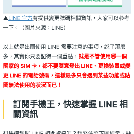
▲
LINE 官方
有提供變更號碼相關資訊，大家可以參考
一下。（圖片來源：LINE）
以上就是出國使用 LINE 需要注意的事項，說了那麼
多，其實你只要記得一個重點，
就是不管使用哪一個
國家的 SIM 卡，都不要隨意登出 LINE、更換裝置或變
更 LINE 的電話號碼，這樣最多只會遇到某些功能或貼
圖無法使用的狀況而已！
訂閱手機王，快速掌握 LINE 相
關資訊
想快速掌握 LINE 相關資訊嗎？趕緊依照下圖指示，點