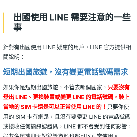
出國使用 LINE 需要注意的一些
事
針對有出國使用 LINE 疑慮的用戶，LINE 官方提供相
關說明：
短期出國旅遊，沒有變更電話號碼需求
如果你是短期出國旅遊，不管去哪個國家，
只要沒有
登出 LINE、更換裝置或變更 LINE 的電話號碼，裝上
當地的 SIM 卡還是可以正常使用 LINE 的！
只要你使
用的 SIM 卡有網路，且沒有要變更 LINE 的電話號碼
或接收任何簡訊認證碼，LINE 都不會受到任何影響，
好友名單或聊天記錄等資料也都可以正常使用。