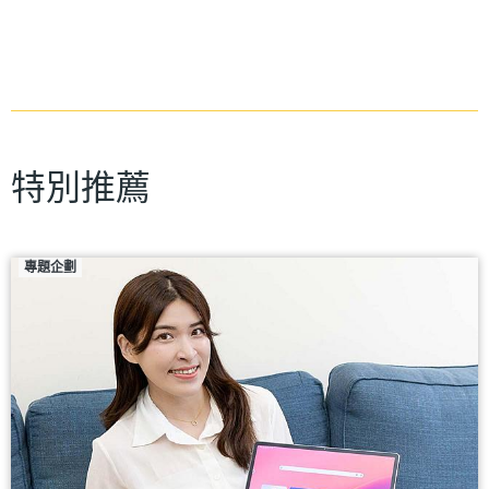
特別推薦
專題企劃