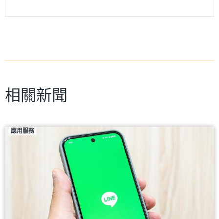
相關新聞
應用服務