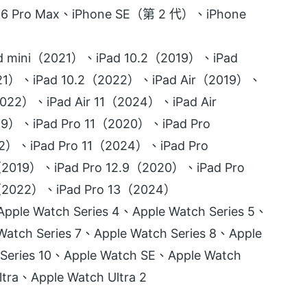
e 16 Pro Max、iPhone SE（第 2 代）、iPhone
 mini（2021）、iPad 10.2（2019）、iPad
21）、iPad 10.2（2022）、iPad Air（2019）、
022）、iPad Air 11（2024）、iPad Air
9）、iPad Pro 11（2020）、iPad Pro
2）、iPad Pro 11（2024）、iPad Pro
（2019）、iPad Pro 12.9（2020）、iPad Pro
9（2022）、iPad Pro 13（2024）
ple Watch Series 4、Apple Watch Series 5、
Watch Series 7、Apple Watch Series 8、Apple
 Series 10、Apple Watch SE、Apple Watch
a、Apple Watch Ultra 2