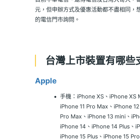
元，但申辦方式及優惠活動都不盡相同，想
的電信門市詢問。
台灣上市裝置有哪些支
Apple
手機：iPhone XS、iPhone XS M
iPhone 11 Pro Max、iPhone 1
Pro Max、iPhone 13 mini、iPh
iPhone 14、iPhone 14 Plus、i
iPhone 15 Plus、iPhone 15 P