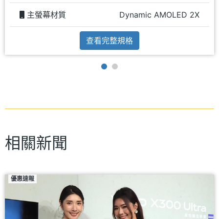
主螢幕材質
Dynamic AMOLED 2X
查看完整規格
相關新聞
優惠速報