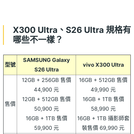
X300 Ultra、S26 Ultra 規格有
哪些不一樣？
SAMSUNG Galaxy
型號
vivo X300 Ultra
S26 Ultra
12GB + 256GB 售價
16GB + 512GB 售價
44,900 元
49,990 元
12GB + 512GB 售價
16GB + 1TB 售價
售價
50,900 元
58,990 元
16GB + 1TB 售價
16GB + 1TB 攝影師套
59,900 元
裝售價 69,990 元