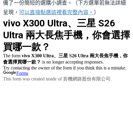
備了一份簡短的選購小調查。（下方選單若無法詳細
呈現，
可以直接點選這裡看完整內容。
）