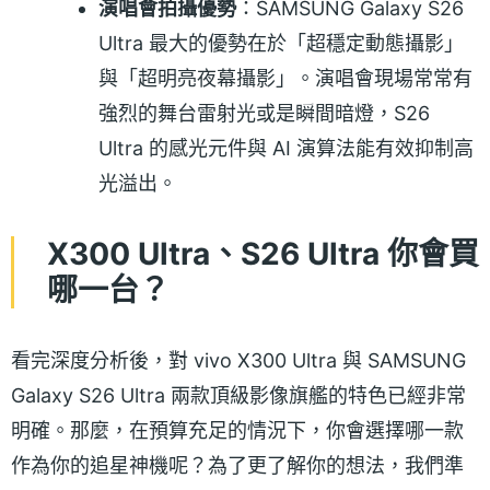
演唱會拍攝優勢
：SAMSUNG Galaxy S26
Ultra 最大的優勢在於「超穩定動態攝影」
與「超明亮夜幕攝影」。演唱會現場常常有
強烈的舞台雷射光或是瞬間暗燈，S26
Ultra 的感光元件與 AI 演算法能有效抑制高
光溢出。
X300 Ultra、S26 Ultra 你會買
哪一台？
看完深度分析後，對 vivo X300 Ultra 與 SAMSUNG
Galaxy S26 Ultra 兩款頂級影像旗艦的特色已經非常
明確。那麼，在預算充足的情況下，你會選擇哪一款
作為你的追星神機呢？為了更了解你的想法，我們準