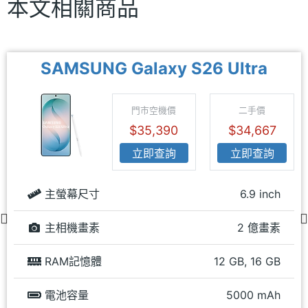
本文相關商品
SAMSUNG Galaxy S26 Ultra
門市空機價
二手價
$35,390
$34,667
立即查詢
立即查詢
主螢幕尺寸
6.9 inch
主相機畫素
2 億畫素
RAM記憶體
12 GB, 16 GB
電池容量
5000 mAh