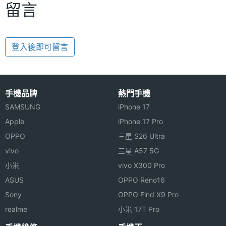
留言
登入後即可留言
手機品牌
熱門手機
SAMSUNG
iPhone 17
Apple
iPhone 17 Pro
OPPO
三星 S26 Ultra
vivo
三星 A57 5G
小米
vivo X300 Pro
ASUS
OPPO Reno16
Sony
OPPO Find X9 Pro
realme
小米 17T Pro