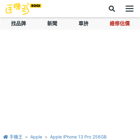
找品牌
新聞
車拚
維修估價
手機王
Apple
Apple iPhone 13 Pro 256GB