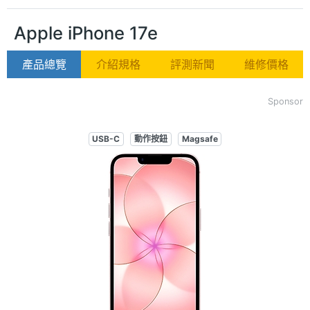
Apple iPhone 17e
產品總覽
介紹規格
評測新聞
維修價格
Sponsor
USB-C
動作按鈕
Magsafe