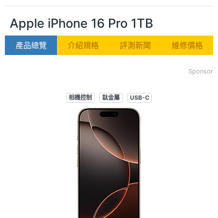
Apple iPhone 16 Pro 1TB
產品總覽
介紹規格
評測新聞
維修價格
Sponsor
相機控制
鈦金屬
USB-C