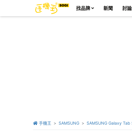
找品牌
新聞
討論
手機王
SAMSUNG
SAMSUNG Galaxy Tab S