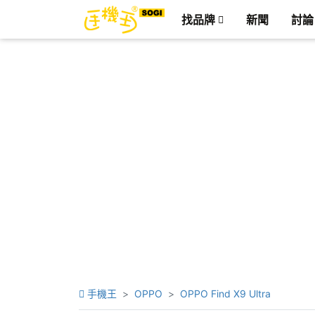
找品牌
新聞
討論
手機王
OPPO
OPPO Find X9 Ultra