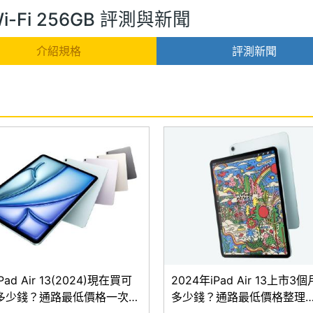
4) Wi-Fi 256GB 評測與新聞
介紹規格
評測新聞
ad Air 13(2024)現在買可
2024年iPad Air 13上市3
多少錢？通路最低價格一次看
多少錢？通路最低價格整理