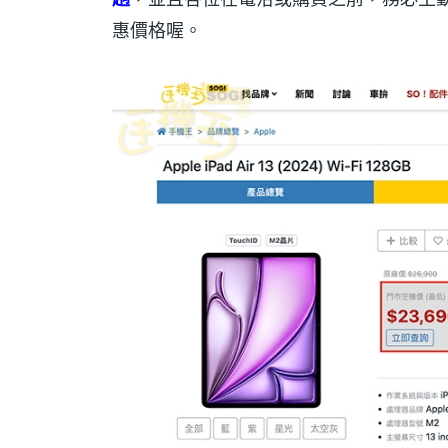
惠價格喔。