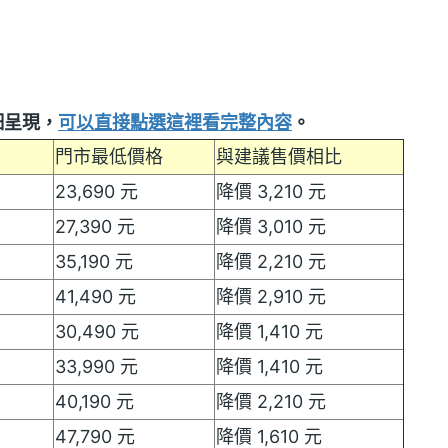
細呈現，
可以直接點選這裡看完整內容
。
門市最低價格
與建議售價相比
23,690 元
降價 3,210 元
27,390 元
降價 3,010 元
35,190 元
降價 2,210 元
41,490 元
降價 2,910 元
30,490 元
降價 1,410 元
33,990 元
降價 1,410 元
40,190 元
降價 2,210 元
47,790 元
降價 1,610 元