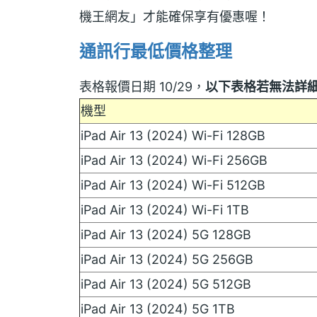
機王網友」才能確保享有優惠喔！
通訊行最低價格整理
表格報價日期 10/29，
以下表格若無法詳
機型
iPad Air 13 (2024) Wi-Fi 128GB
iPad Air 13 (2024) Wi-Fi 256GB
iPad Air 13 (2024) Wi-Fi 512GB
iPad Air 13 (2024) Wi-Fi 1TB
iPad Air 13 (2024) 5G 128GB
iPad Air 13 (2024) 5G 256GB
iPad Air 13 (2024) 5G 512GB
iPad Air 13 (2024) 5G 1TB