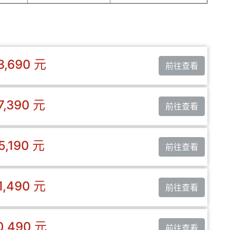
3,690 元
前往查看
7,390 元
前往查看
5,190 元
前往查看
1,490 元
前往查看
0,490 元
前往查看