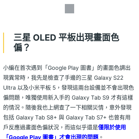
三星 OLED 平板出現畫面色
偏？
小編在首次遇到「Google Play 圖書」的畫面色調出
現異常時，我先是檢查了手邊的三星 Galaxy S22
Ultra 以及小米平板 5，發現這兩台設備並不會出現色
偏問題，唯獨使用新入手的 Galaxy Tab S9 才有這樣
的情況。隨後我也上網查了一下相關災情，意外發現
包括 Galaxy Tab S8+ 與 Galaxy Tab S7+ 也曾有用
戶反應過畫面色偏狀況，而這似乎還是
僅限於使用
「Google Play 圖書」才會出現的問題
。