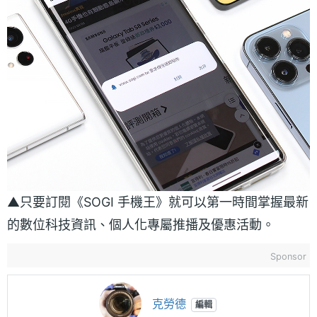
▲只要訂閱《SOGI 手機王》就可以第一時間掌握最新
的數位科技資訊、個人化專屬推播及優惠活動。
Sponsor
克勞德
編輯