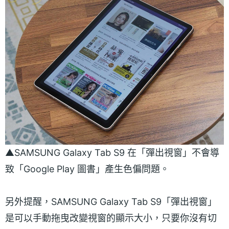
▲SAMSUNG Galaxy Tab S9 在「彈出視窗」不會導
致「Google Play 圖書」產生色偏問題。
另外提醒，SAMSUNG Galaxy Tab S9「彈出視窗」
是可以手動拖曳改變視窗的顯示大小，只要你沒有切