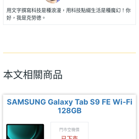
用文字撰寫科技是種浪漫，用科技點綴生活是種魔幻！你
好，我是克勞德。
本文相關商品
SAMSUNG Galaxy Tab S9 FE Wi-Fi
128GB
門市空機價
已下市