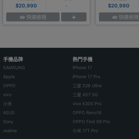
$20,990
-
$20,990
快速檢視
快速檢視
手機品牌
熱門手機
SAMSUNG
iPhone 17
Apple
iPhone 17 Pro
OPPO
三星 S26 Ultra
vivo
三星 A57 5G
小米
vivo X300 Pro
ASUS
OPPO Reno16
Sony
OPPO Find X9 Pro
realme
小米 17T Pro