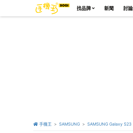
找品牌
新聞
討論
手機王
SAMSUNG
SAMSUNG Galaxy S23 