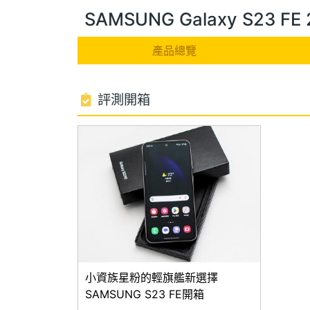
SAMSUNG Galaxy S23 
產品總覽
評測開箱
小資族星粉的輕旗艦新選擇
SAMSUNG S23 FE開箱