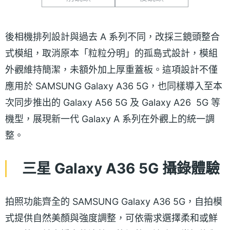
後相機排列設計與過去 A 系列不同，改採三鏡頭整合
式模組，取消原本「粒粒分明」的孤島式設計，模組
外觀維持簡潔，未額外加上厚重蓋板。這項設計不僅
應用於 SAMSUNG Galaxy A36 5G，也同樣導入至本
次同步推出的 Galaxy A56 5G 及 Galaxy A26 5G 等
機型，展現新一代 Galaxy A 系列在外觀上的統一調
整。
三星 Galaxy A36 5G 攝錄體驗
拍照功能齊全的 SAMSUNG Galaxy A36 5G，自拍模
式提供自然美顏與強度調整，可依需求選擇柔和或鮮