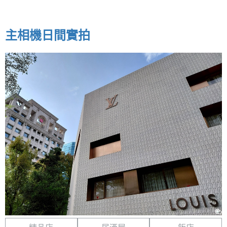
主相機日間實拍