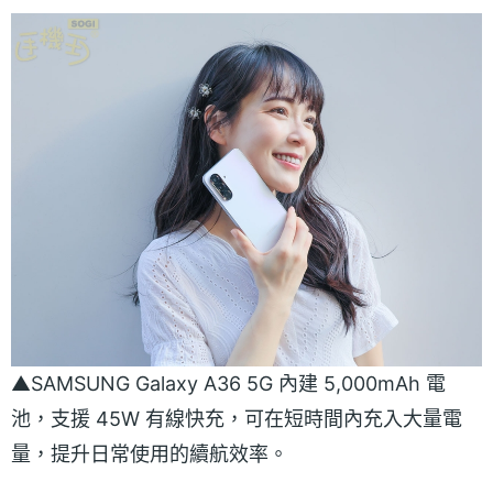
▲SAMSUNG Galaxy A36 5G 內建 5,000mAh 電
池，支援 45W 有線快充，可在短時間內充入大量電
量，提升日常使用的續航效率。