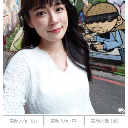
美顏人像 (低)
美顏人像 (中)
美顏人像 (高)