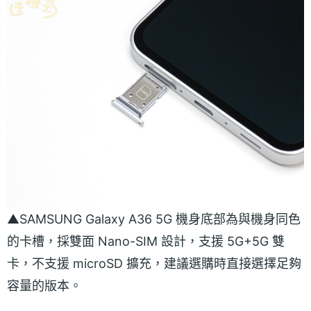
▲SAMSUNG Galaxy A36 5G 機身底部為與機身同色
的卡槽，採雙面 Nano-SIM 設計，支援 5G+5G 雙
卡，不支援 microSD 擴充，建議選購時直接選擇足夠
容量的版本。