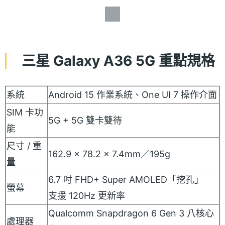
三星 Galaxy A36 5G 重點規格
系統
Android 15 作業系統、One UI 7 操作介面
SIM 卡功
5G + 5G 雙卡雙待
能
尺寸 / 重
162.9 x 78.2 x 7.4mm／195g
量
6.7 吋 FHD+ Super AMOLED「挖孔」
螢幕
支援 120Hz 更新率
Qualcomm Snapdragon 6 Gen 3 八核心
處理器