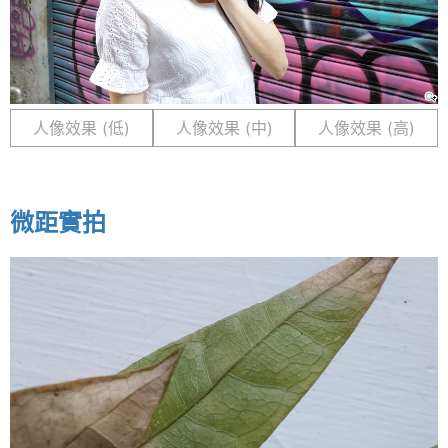
人像效果 (低)
人像效果 (中)
人像效果 (高)
微距實拍