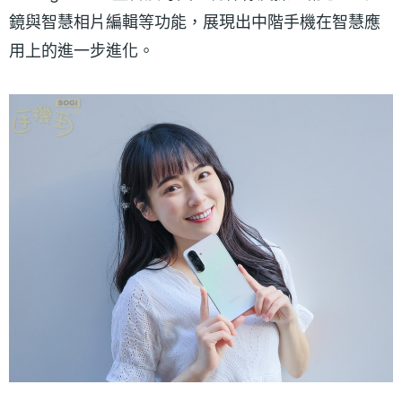
鏡與智慧相片編輯等功能，展現出中階手機在智慧應
用上的進一步進化。