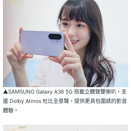
▲SAMSUNG Galaxy A36 5G 搭載立體聲雙喇叭，支
援 Dolby Atmos 杜比全景聲，提供更具包圍感的影音
體驗。