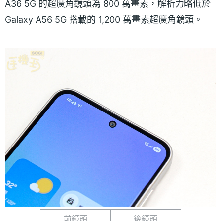
A36 5G 的超廣角鏡頭為 800 萬畫素，解析力略低於
Galaxy A56 5G 搭載的 1,200 萬畫素超廣角鏡頭。
前鏡頭
後鏡頭