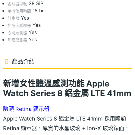
S8 SiP
處理器型號
18 hr
單機使用時間
Yes
計步器
Yes
加速度感應器
Yes
心跳感測器
Yes
睡眠感測器
產品介紹
新增
女性體溫感測功能 Apple
Watch Series 8 鋁金屬 LTE 41mm
隨顯 Retina 顯示器
Apple Watch Series 8 鋁金屬 LTE 41mm 採用隨顯
Retina 顯示器，厚實的水晶玻璃 + Ion-X 玻璃錶面，