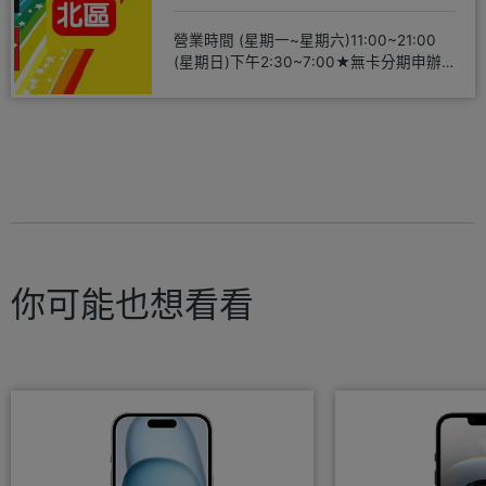
營業時間 (星期一~星期六)11:00~21:00
(星期日)下午2:30~7:00★無卡分期申辦
方便
你可能也想看看