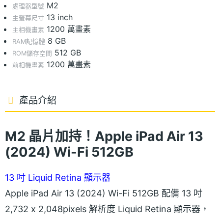
M2
處理器型號
13 inch
主螢幕尺寸
1200 萬畫素
主相機畫素
8 GB
RAM記憶體
512 GB
ROM儲存空間
1200 萬畫素
前相機畫素
產品介紹
M2 晶片加持！Apple iPad Air 13
(2024) Wi-Fi 512GB
13 吋 Liquid Retina 顯示器
Apple iPad Air 13 (2024) Wi-Fi 512GB 配備 13 吋
2,732 x 2,048pixels 解析度 Liquid Retina 顯示器，