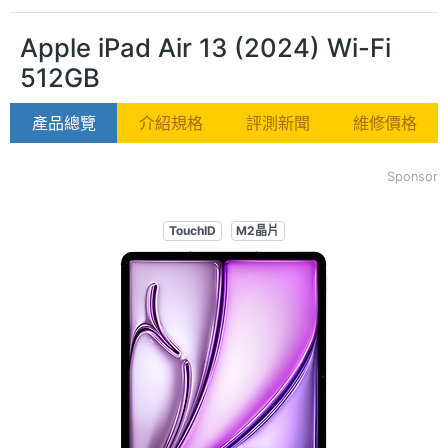
Apple iPad Air 13 (2024) Wi-Fi
512GB
產品總覽
介紹規格
評測新聞
維修價格
Sponsor
TouchID
M2晶片