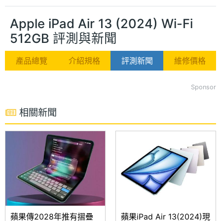
Apple iPad Air 13 (2024) Wi-Fi
512GB 評測與新聞
產品總覽
介紹規格
評測新聞
維修價格
Sponsor
相關新聞
蘋果傳2028年推有摺疊
蘋果iPad Air 13(2024)現