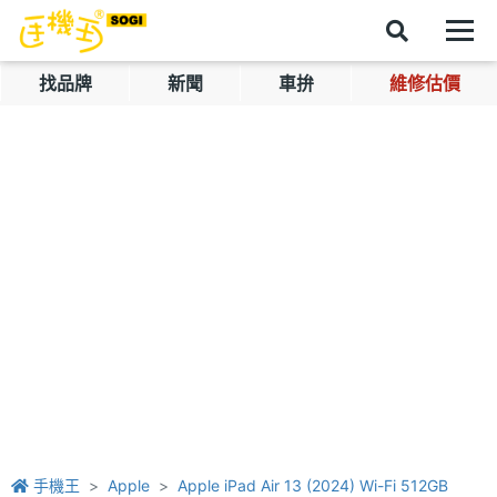
找品牌
新聞
車拚
維修估價
手機王
Apple
Apple iPad Air 13 (2024) Wi-Fi 512GB