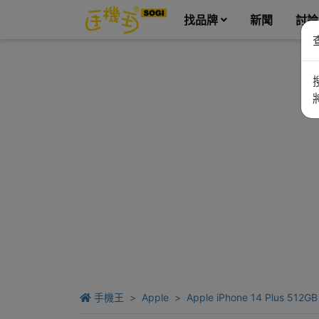
找品牌
新聞
討論
手機王
Apple
Apple iPhone 14 Plus 512GB