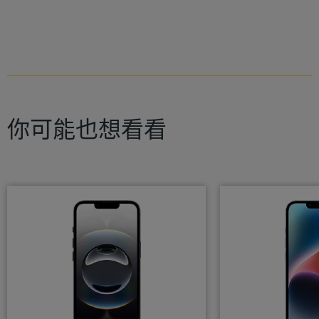
你可能也想看看