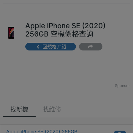
Apple iPhone SE (2020)
256GB 空機價格查詢
回規格介紹
Sponsor
找新機
找維修
Apple iPhone SE (2020) 256GB