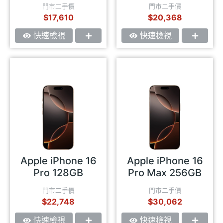
門市二手價
門市二手價
$17,610
$20,368
快速檢視
快速檢視
Apple iPhone 16
Apple iPhone 16
Pro 128GB
Pro Max 256GB
門市二手價
門市二手價
$22,748
$30,062
快速檢視
快速檢視