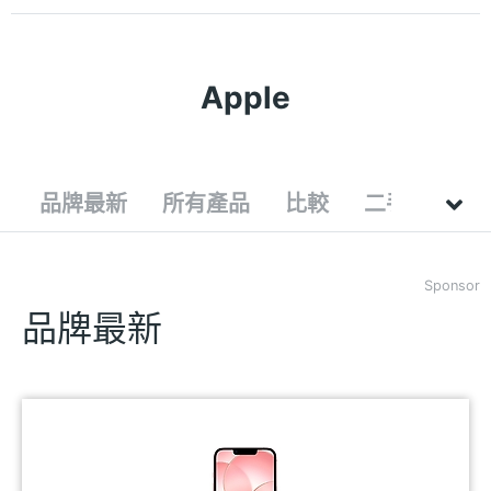
Apple
品牌最新
所有產品
比較
二手
Sponsor
品牌最新