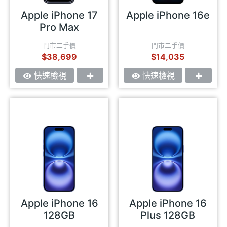
Apple iPhone 17
Apple iPhone 16e
Pro Max
門市二手價
門市二手價
$38,699
$14,035
快速檢視
快速檢視
Apple iPhone 16
Apple iPhone 16
128GB
Plus 128GB