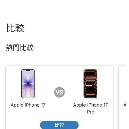
比較
熱門比較
Apple iPhone 17
Apple iPhone 17
Ap
Pro
比較