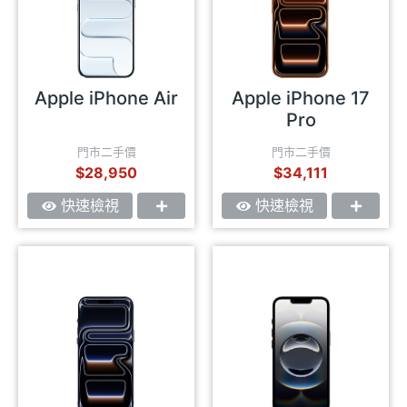
Apple iPhone Air
Apple iPhone 17
Pro
門市二手價
門市二手價
$28,950
$34,111
快速檢視
快速檢視