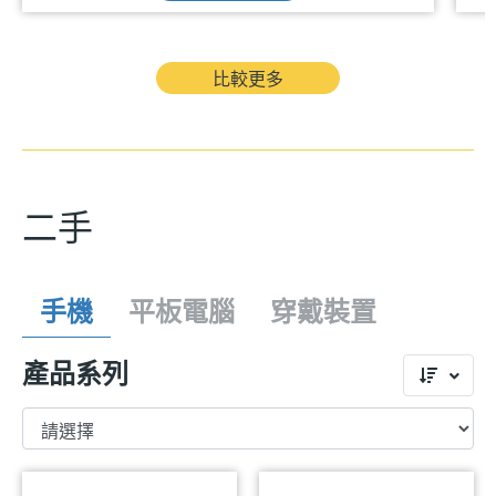
比較更多
二手
手機
平板電腦
穿戴裝置
產品系列