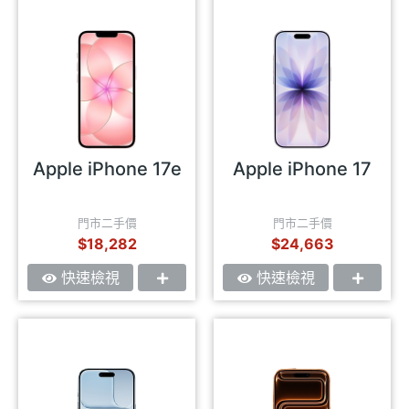
Apple iPhone 17e
Apple iPhone 17
門市二手價
門市二手價
$18,282
$24,663
快速檢視
快速檢視