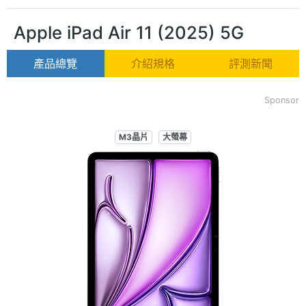
Apple iPad Air 11 (2025) 5G
產品總覽
介紹規格
評測新聞
Sponsor
M3晶片
大螢幕