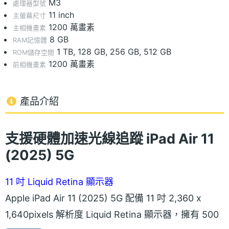
M3
處理器型號
11 inch
主螢幕尺寸
1200 萬畫素
主相機畫素
8 GB
RAM記憶體
1 TB, 128 GB, 256 GB, 512 GB
ROM儲存空間
1200 萬畫素
前相機畫素
產品介紹
支援硬體加速光線追蹤 iPad Air 11
(2025) 5G
11 吋 Liquid Retina 顯示器
Apple iPad Air 11 (2025) 5G 配備 11 吋 2,360 x
1,640pixels 解析度 Liquid Retina 顯示器，擁有 500