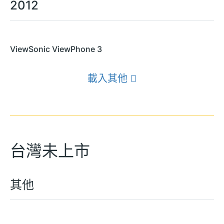
2012
ViewSonic ViewPhone 3
載入其他
台灣未上市
其他