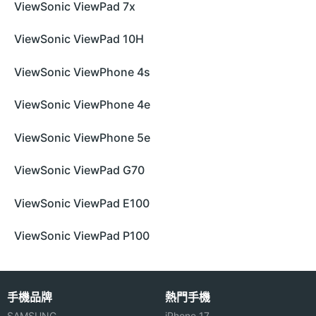
ViewSonic ViewPad 7x
ViewSonic ViewPad 10H
ViewSonic ViewPhone 4s
ViewSonic ViewPhone 4e
ViewSonic ViewPhone 5e
ViewSonic ViewPad G70
ViewSonic ViewPad E100
ViewSonic ViewPad P100
手機品牌
熱門手機
SAMSUNG
iPhone 17