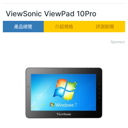
ViewSonic ViewPad 10Pro
產品總覽
介紹規格
評測新聞
Sponsor