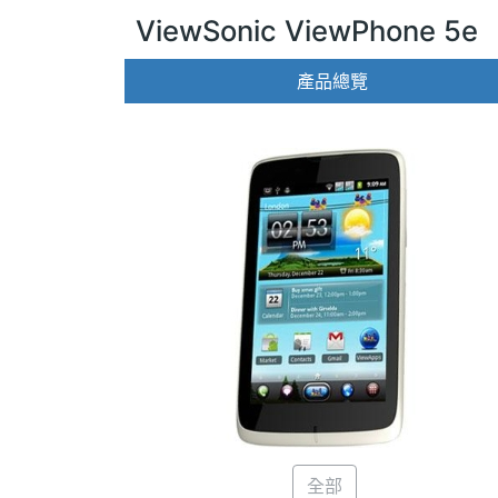
ViewSonic ViewPhone 5e
產品總覽
全部