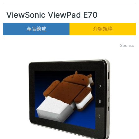
ViewSonic ViewPad E70
產品總覽
介紹規格
Sponsor