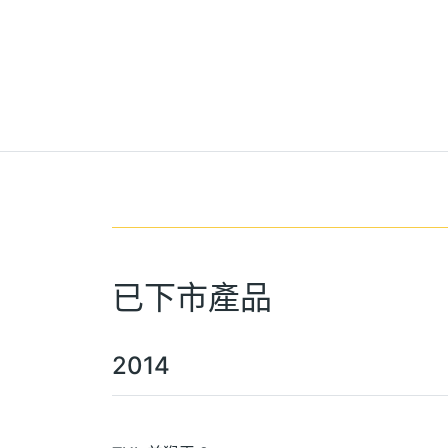
已下市產品
2014