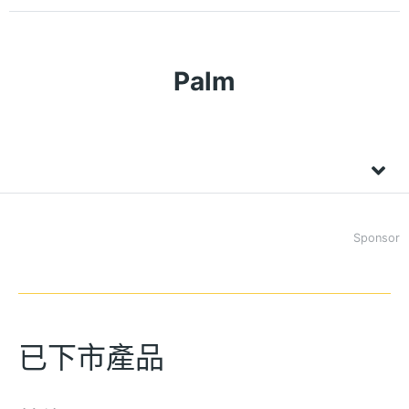
Palm
Sponsor
已下市產品