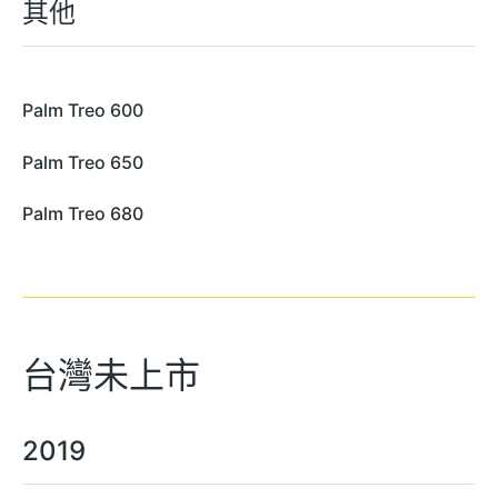
其他
Palm Treo 600
Palm Treo 650
Palm Treo 680
台灣未上市
2019