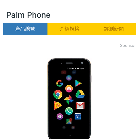
Palm Phone
產品總覽
介紹規格
評測新聞
Sponsor