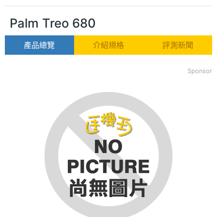
Palm Treo 680
產品總覽
介紹規格
評測新聞
Sponsor