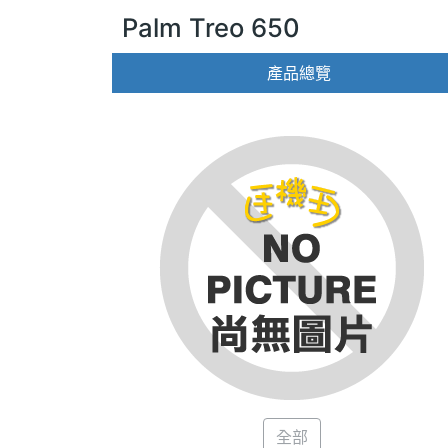
Palm Treo 650
產品總覽
全部