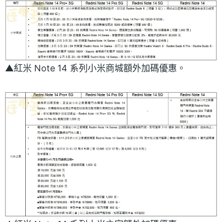
▲紅米 Note 14 系列小米商城額外加碼優惠。