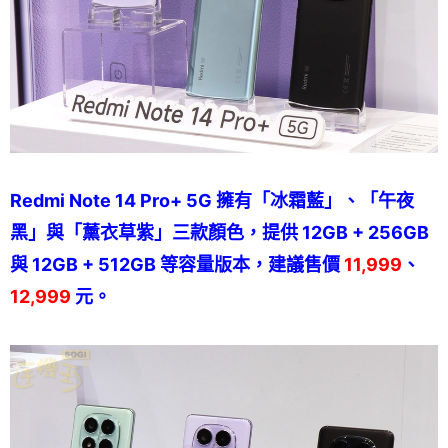
Redmi Note 14 Pro+ 5G 擁有「冰霜藍」、「午夜
黑」與「薰衣草紫」三款顏色，提供 12GB + 256GB
與 12GB + 512GB 等容量版本，建議售價
11,999
、
12,999
元。