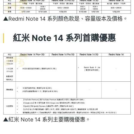
▲Redmi Note 14 系列顏色款是、容量版本及價格。
紅米 Note 14 系列首購優惠
▲紅米 Note 14 系列主要購機優惠。