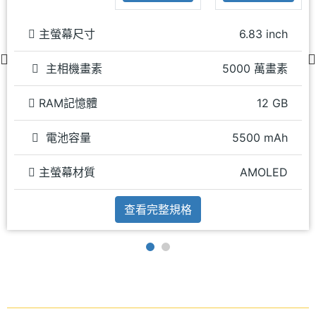
主螢幕尺寸
6.83 inch
主相機畫素
5000 萬畫素
RAM記憶體
12 GB
電池容量
5500 mAh
主螢幕材質
AMOLED
查看完整規格