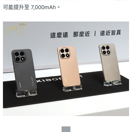
可能提升至 7,000mAh。