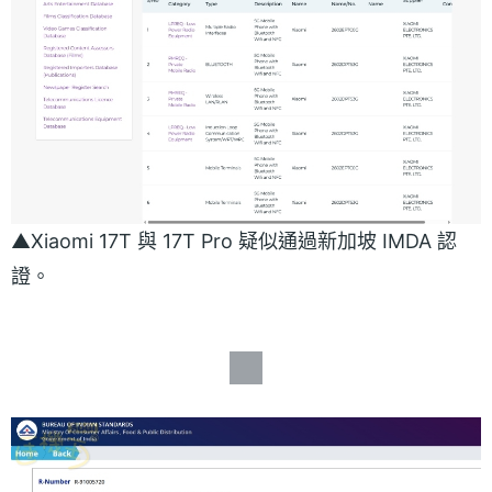
▲Xiaomi 17T 與 17T Pro 疑似通過新加坡 IMDA 認
證。