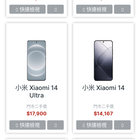
快速檢視
快速檢視
小米 Xiaomi 14
小米 Xiaomi 14
Ultra
門市二手價
門市二手價
$17,900
$14,167
快速檢視
快速檢視