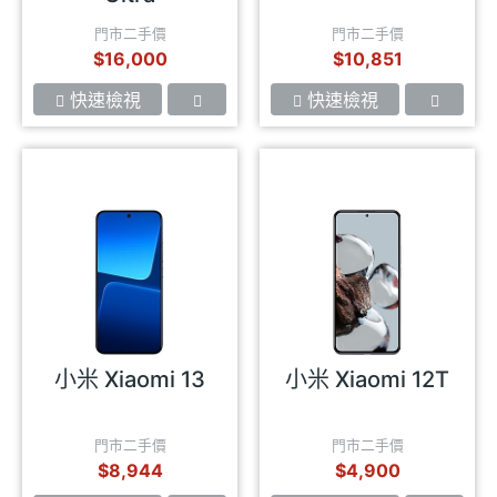
門市二手價
門市二手價
$16,000
$10,851
快速檢視
快速檢視
小米 Xiaomi 13
小米 Xiaomi 12T
門市二手價
門市二手價
$8,944
$4,900