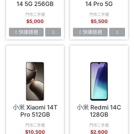
14 5G 256GB
14 Pro 5G
門市二手價
門市二手價
$5,000
$5,500
快速檢視
快速檢視
小米 Xiaomi 14T
小米 Redmi 14C
Pro 512GB
128GB
門市二手價
門市二手價
$10,500
$2,600