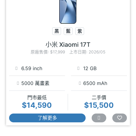
黑
藍
紫
小米 Xiaomi 17T
原廠售價: $17,999
上市日期: 2026/05
6.59 inch
12 GB
5000 萬畫素
6500 mAh
門市最低
二手價
$14,590
$15,500
了解更多