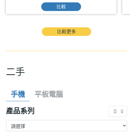
比較
比較更多
二手
手機
平板電腦
產品系列