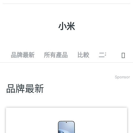
小米
品牌最新
所有產品
比較
二手
Sponsor
品牌最新