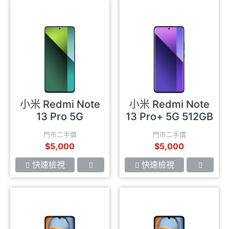
小米 Redmi Note
小米 Redmi Note
13 Pro 5G
13 Pro+ 5G 512GB
門市二手價
門市二手價
$5,000
$5,000
快速檢視
快速檢視