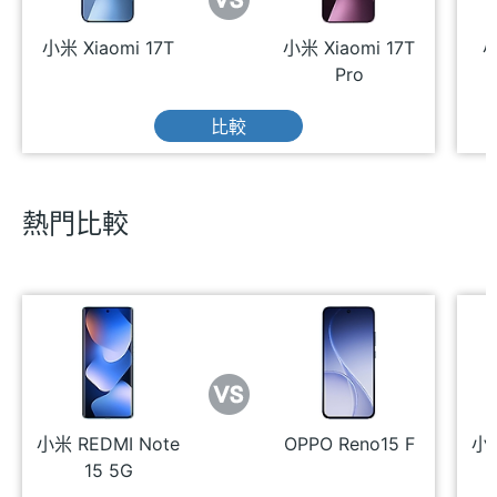
小米 Xiaomi 17T
小米 Xiaomi 17T
小
Pro
比較
熱門比較
小米 REDMI Note
OPPO Reno15 F
小米
15 5G