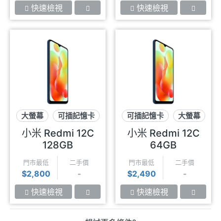
快速檢視
快速檢視
大螢幕
可插記憶卡
可插記憶卡
大螢幕
小米 Redmi 12C
小米 Redmi 12C
128GB
64GB
門市最低
二手價
門市最低
二手價
$2,800
-
$2,490
-
快速檢視
快速檢視