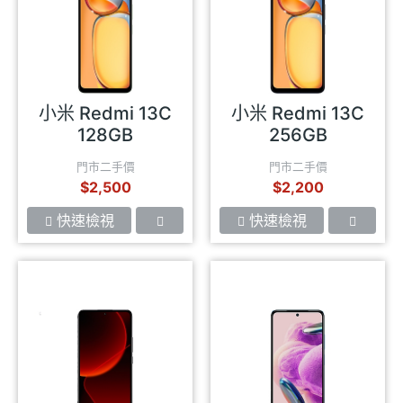
小米 Redmi 13C
小米 Redmi 13C
128GB
256GB
門市二手價
門市二手價
$2,500
$2,200
快速檢視
快速檢視