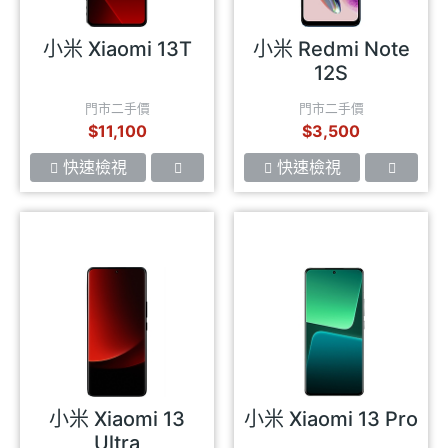
小米 Xiaomi 13T
小米 Redmi Note
12S
門市二手價
門市二手價
$11,100
$3,500
快速檢視
快速檢視
小米 Xiaomi 13
小米 Xiaomi 13 Pro
Ultra