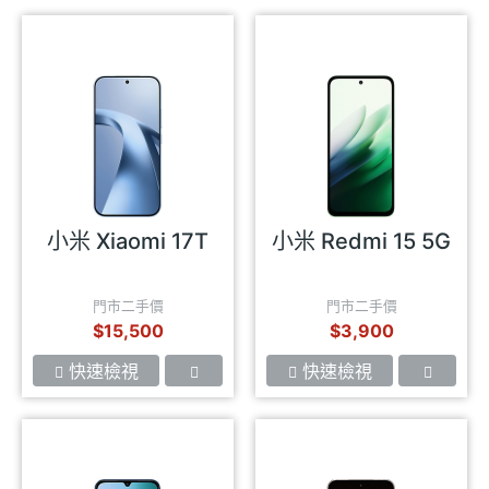
小米 Xiaomi 17T
小米 Redmi 15 5G
門市二手價
門市二手價
$15,500
$3,900
快速檢視
快速檢視