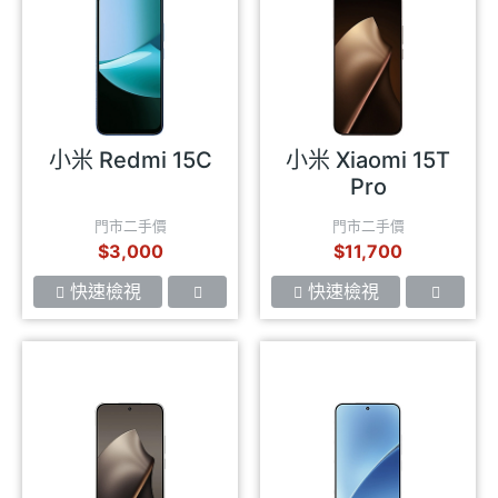
小米 Redmi 15C
小米 Xiaomi 15T
Pro
門市二手價
門市二手價
$3,000
$11,700
快速檢視
快速檢視