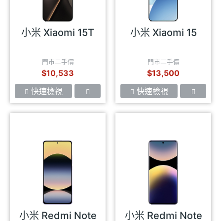
小米 Xiaomi 15T
小米 Xiaomi 15
門市二手價
門市二手價
$10,533
$13,500
快速檢視
快速檢視
小米 Redmi Note
小米 Redmi Note