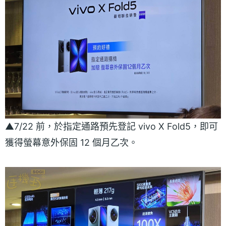
▲7/22 前，於指定通路預先登記 vivo X Fold5，即可
獲得螢幕意外保固 12 個月乙次。