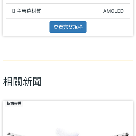
主螢幕材質
AMOLED
查看完整規格
相關新聞
採訪報導