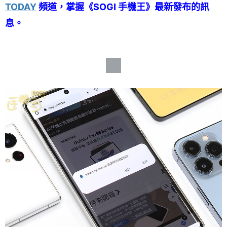
TODAY
頻道，掌握《SOGI 手機王》最新發布的訊
息。