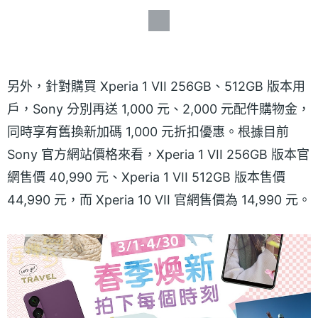
另外，針對購買 Xperia 1 VII 256GB、512GB 版本用
戶，Sony 分別再送 1,000 元、2,000 元配件購物金，
同時享有舊換新加碼 1,000 元折扣優惠。根據目前
Sony 官方網站價格來看，Xperia 1 VII 256GB 版本官
網售價 40,990 元、Xperia 1 VII 512GB 版本售價
44,990 元，而 Xperia 10 VII 官網售價為 14,990 元。