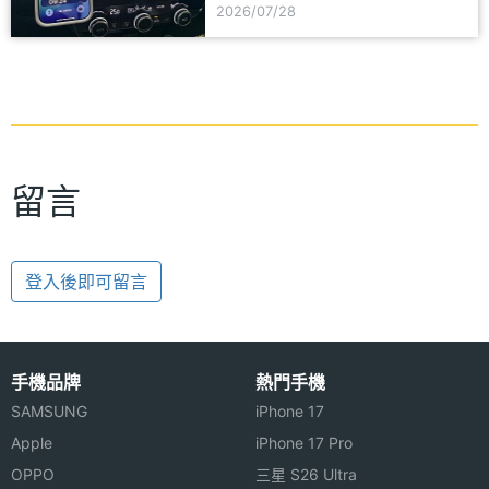
2026/07/28
留言
登入後即可留言
手機品牌
熱門手機
SAMSUNG
iPhone 17
Apple
iPhone 17 Pro
OPPO
三星 S26 Ultra