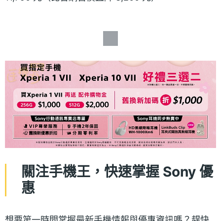
關注手機王，快速掌握 Sony 優
惠
想要第一時間掌握最新手機情報與優惠資訊嗎？趕快