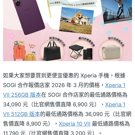
如果大家想要買到更便宜優惠的 Xperia 手機，根據
SOGI 合作報價店家 2026 年 3 月的價格，
Xperia 1
VII 256GB 版本
在 SOGI 合作店家的最低通路價格為
34,090 元（比官網售價直降 6,900 元）、
Xperia 1
VII 512GB 版本
的最低通路價格為 36,090 元（比官網
售價直降 8,900 元），
Xperia 10 VII
最低通路價格為
11,790 元（比官網售價直降 3,200 元）。