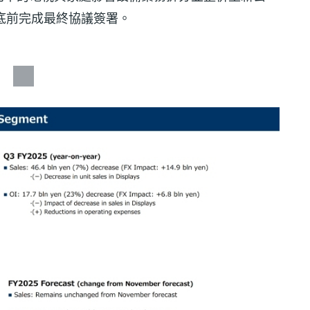
月底前完成最終協議簽署。