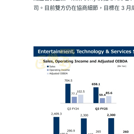
司。目前雙方仍在協商細節，目標在 3 