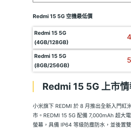
Redmi 15 5G 空機最低價
Redmi 15 5G
4
(4GB/128GB)
Redmi 15 5G
5
(8GB/256GB)
Redmi 15 5G 上市
​小米旗下 REDMI 於 8 月推出全新入門紅
市。REDMI 15 5G 配備 7,000mAh 
螢幕，具備 IP64 等級防塵防水，並後置雙鏡頭