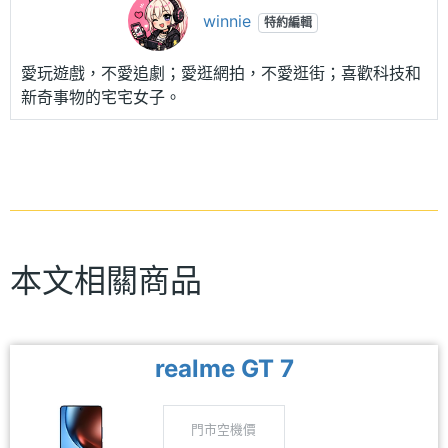
winnie
特約編輯
愛玩遊戲，不愛追劇；愛逛網拍，不愛逛街；喜歡科技和
新奇事物的宅宅女子。
本文相關商品
realme GT 7
門市空機價