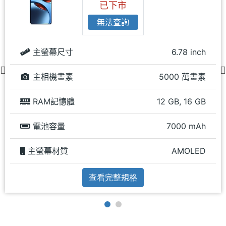
已下市
無法查詢
主螢幕尺寸
6.78 inch
主相機畫素
5000 萬畫素
RAM記憶體
12 GB, 16 GB
電池容量
7000 mAh
主螢幕材質
AMOLED
查看完整規格