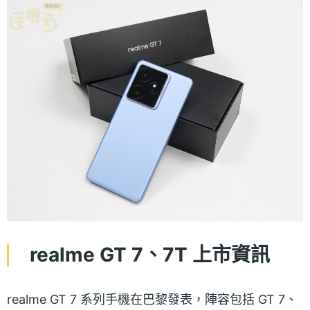
realme GT 7、7T 上市資訊
realme GT 7 系列手機在巴黎發表，陣容包括 GT 7、