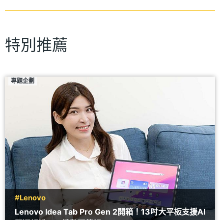
特別推薦
專題企劃
#Lenovo
Lenovo Idea Tab Pro Gen 2開箱！13吋大平板支援AI