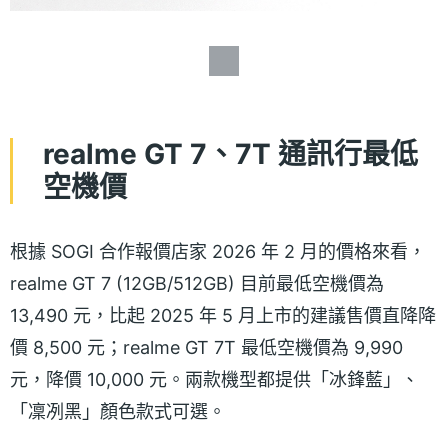
realme GT 7、7T 通訊行最低
空機價
根據 SOGI 合作報價店家 2026 年 2 月的價格來看，
realme GT 7 (12GB/512GB) 目前最低空機價為
13,490 元，比起 2025 年 5 月上市的建議售價直降降
價 8,500 元；realme GT 7T 最低空機價為 9,990
元，降價 10,000 元。兩款機型都提供「冰鋒藍」、
「凜冽黑」顏色款式可選。