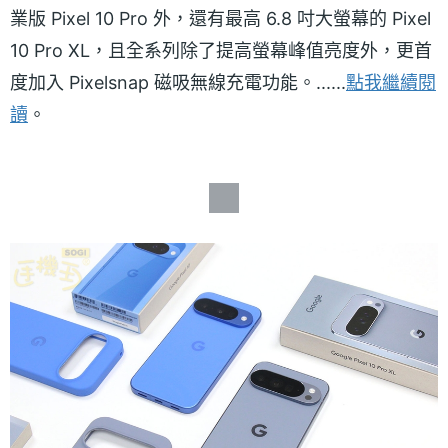
業版 Pixel 10 Pro 外，還有最高 6.8 吋大螢幕的 Pixel
10 Pro XL，且全系列除了提高螢幕峰值亮度外，更首
度加入 Pixelsnap 磁吸無線充電功能。......
點我繼續閱
讀
。