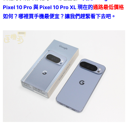
Pixel 10 Pro 與 Pixel 10 Pro XL 現在的
通路最低價格
如何？哪裡買手機最便宜？讓我們趕緊看下去吧。