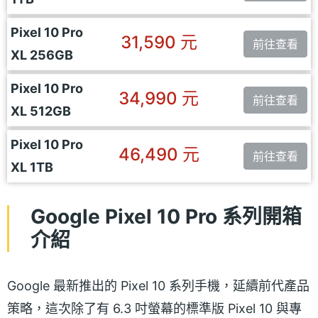
Pixel 10 Pro
31,590 元
前往查看
XL 256GB
Pixel 10 Pro
34,990 元
前往查看
XL 512GB
Pixel 10 Pro
46,490 元
前往查看
XL 1TB
Google Pixel 10 Pro 系列開箱
介紹
Google 最新推出的 Pixel 10 系列手機，延續前代產品
策略，這次除了有 6.3 吋螢幕的標準版 Pixel 10 與專