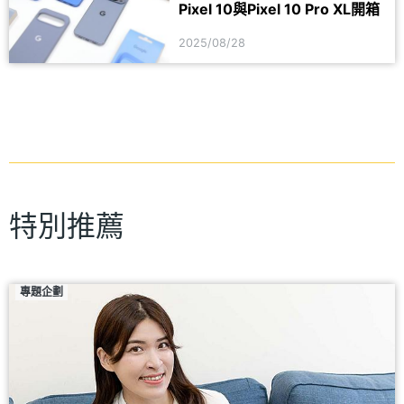
Pixel 10與Pixel 10 Pro XL開箱
2025/08/28
特別推薦
專題企劃