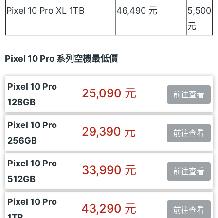
Pixel 10 Pro XL 1TB
46,490 元
5,500
元
Pixel 10 Pro 系列空機最低價
Pixel 10 Pro
25,090 元
前往查看
128GB
Pixel 10 Pro
29,390 元
前往查看
256GB
Pixel 10 Pro
33,990 元
前往查看
512GB
Pixel 10 Pro
43,290 元
前往查看
1TB