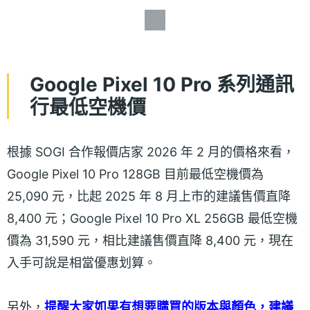
​Google Pixel 10 Pro 系列通訊
行最低空機價
根據 SOGI 合作報價店家 2026 年 2 月的價格來看，
Google Pixel 10 Pro 128GB 目前最低空機價為
25,090 元，比起 2025 年 8 月上市的建議售價直降
8,400 元；Google Pixel 10 Pro XL 256GB 最低空機
價為 31,590 元，相比建議售價直降 8,400 元，現在
入手可說是相當優惠划算。
另外，
提醒大家如果有想要購買的版本與顏色，建議