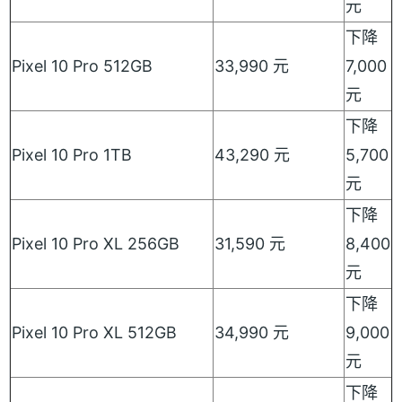
元
下降
Pixel 10 Pro 512GB
33,990 元
7,000
元
下降
Pixel 10 Pro 1TB
43,290 元
5,700
元
下降
Pixel 10 Pro XL 256GB
31,590 元
8,400
元
下降
Pixel 10 Pro XL 512GB
34,990 元
9,000
元
下降