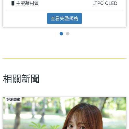
主螢幕材質
LTPO OLED
查看完整規格
相關新聞
評測開箱