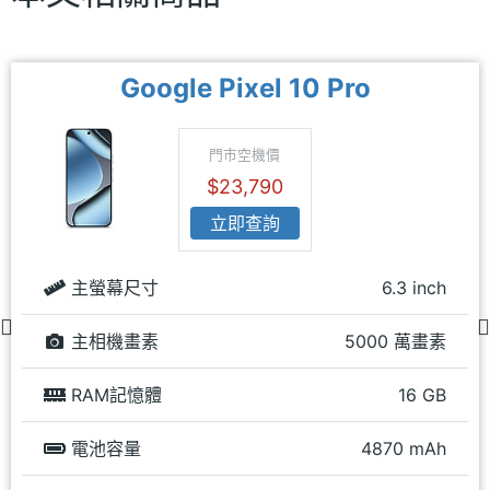
Google Pixel 10 Pro
門市空機價
$23,790
立即查詢
主螢幕尺寸
6.3 inch
主相機畫素
5000 萬畫素
RAM記憶體
16 GB
電池容量
4870 mAh